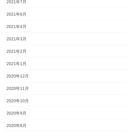
2021年7月
2021年6月
2021年4月
2021年3月
2021年2月
2021年1月
2020年12月
2020年11月
2020年10月
2020年9月
2020年8月