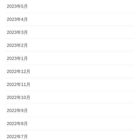
2023年5月
2023年4月
2023年3月
2023年2月
2023年1月
2022年12月
2022年11月
2022年10月
2022年9月
2022年8月
2022年7月