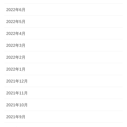
2022年6月
2022年5月
2022年4月
2022年3月
2022年2月
2022年1月
2021年12月
2021年11月
2021年10月
2021年9月