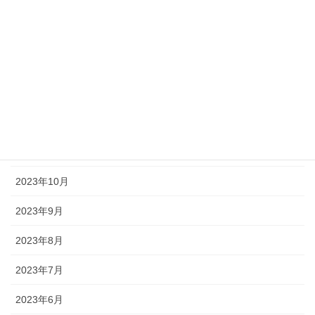
2024年4月
2024年3月
2024年2月
2024年1月
2023年12月
2023年11月
2023年10月
2023年9月
2023年8月
2023年7月
2023年6月