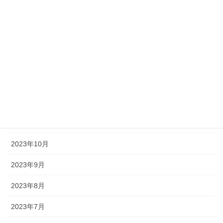
2024年4月
2024年3月
2024年2月
2024年1月
2023年12月
2023年11月
2023年10月
2023年9月
2023年8月
2023年7月