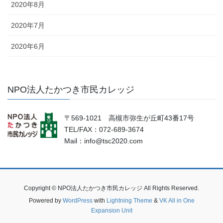
2020年8月
2020年7月
2020年6月
NPO法人たかつき市民カレッジ
〒569-1021 高槻市弥生が丘町43番17号
TEL/FAX：072-689-3674
Mail：info@tsc2020.com
Copyright © NPO法人たかつき市民カレッジ All Rights Reserved.
Powered by
WordPress
with
Lightning Theme
&
VK All in One
Expansion Unit