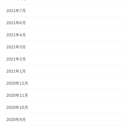
2021年7月
2021年6月
2021年4月
2021年3月
2021年2月
2021年1月
2020年12月
2020年11月
2020年10月
2020年9月