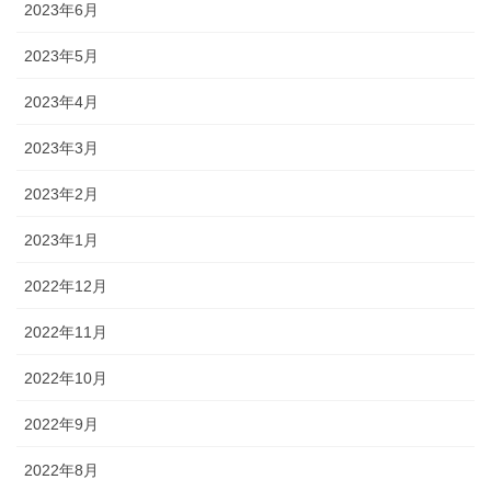
2023年6月
2023年5月
2023年4月
2023年3月
2023年2月
2023年1月
2022年12月
2022年11月
2022年10月
2022年9月
2022年8月