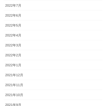
2022年7月
2022年6月
2022年5月
2022年4月
2022年3月
2022年2月
2022年1月
2021年12月
2021年11月
2021年10月
2021年9月