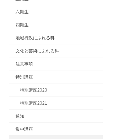
六期生
四期生
地域行政にふれる科
文化と芸術にふれる科
注意事項
特別講座
特別講座2020
特別講座2021
通知
集中講座