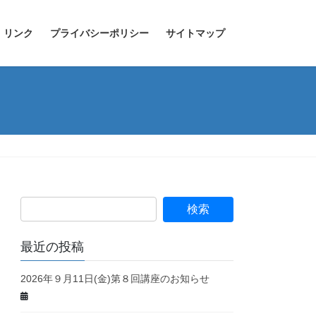
リンク
プライバシーポリシー
サイトマップ
最近の投稿
2026年９月11日(金)第８回講座のお知らせ