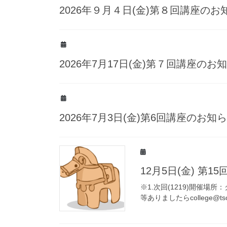
2026年９月４日(金)第８回講座のお
2026年7月17日(金)第７回講座のお
2026年7月3日(金)第6回講座のお知
12月5日(金) 第
※1.次回(1219)開催場
等ありましたらcollege@t