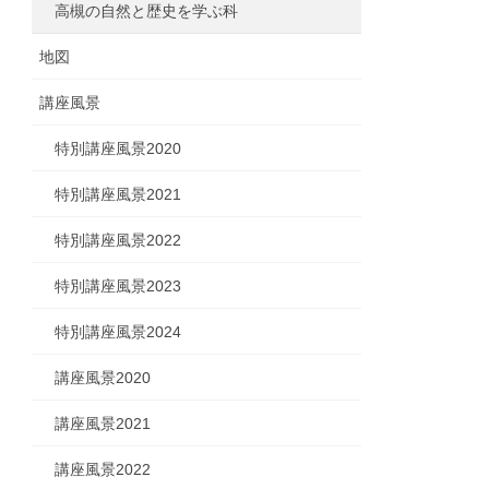
高槻の自然と歴史を学ぶ科
地図
講座風景
特別講座風景2020
特別講座風景2021
特別講座風景2022
特別講座風景2023
特別講座風景2024
講座風景2020
講座風景2021
講座風景2022