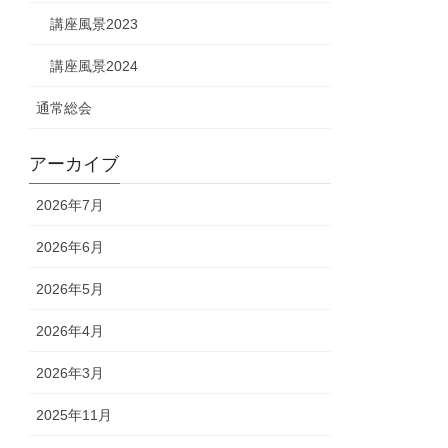
講座風景2023
講座風景2024
通常総会
アーカイブ
2026年7月
2026年6月
2026年5月
2026年4月
2026年3月
2025年11月