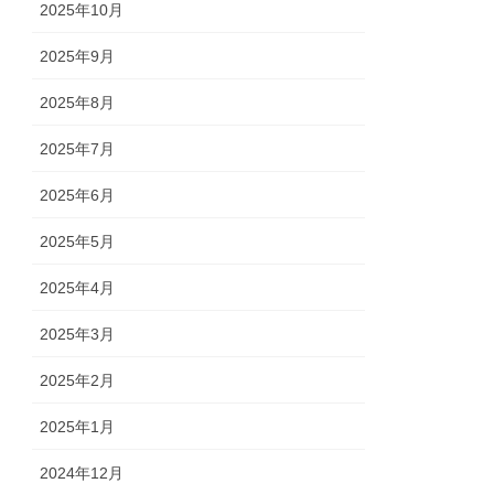
2025年10月
2025年9月
2025年8月
2025年7月
2025年6月
2025年5月
2025年4月
2025年3月
2025年2月
2025年1月
2024年12月