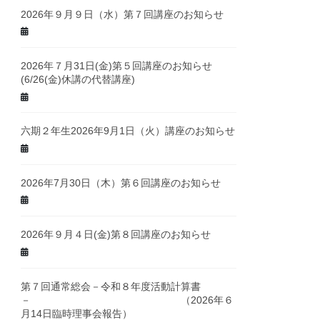
2026年９月９日（水）第７回講座のお知らせ
2026年７月31日(金)第５回講座のお知らせ
(6/26(金)休講の代替講座)
六期２年生2026年9月1日（火）講座のお知らせ
2026年7月30日（木）第６回講座のお知らせ
2026年９月４日(金)第８回講座のお知らせ
第７回通常総会－令和８年度活動計算書
－ （2026年６
月14日臨時理事会報告）