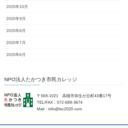
2020年10月
2020年9月
2020年8月
2020年7月
2020年6月
NPO法人たかつき市民カレッジ
〒569-1021 高槻市弥生が丘町43番17号
TEL/FAX：072-689-3674
Mail：info@tsc2020.com