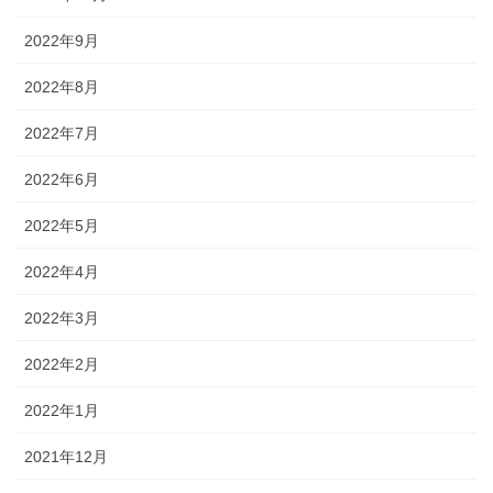
2022年9月
2022年8月
2022年7月
2022年6月
2022年5月
2022年4月
2022年3月
2022年2月
2022年1月
2021年12月