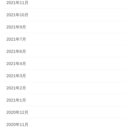
2021年11月
2021年10月
2021年9月
2021年7月
2021年6月
2021年4月
2021年3月
2021年2月
2021年1月
2020年12月
2020年11月