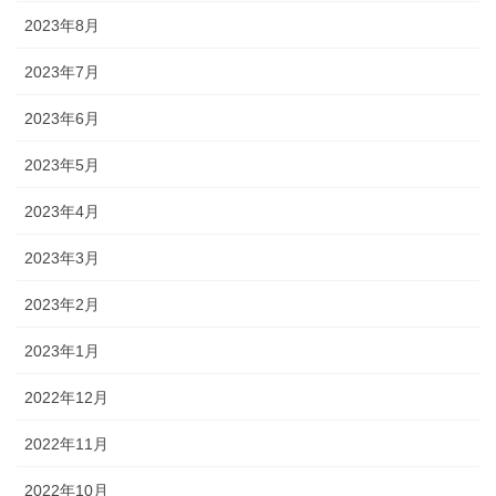
2023年8月
2023年7月
2023年6月
2023年5月
2023年4月
2023年3月
2023年2月
2023年1月
2022年12月
2022年11月
2022年10月