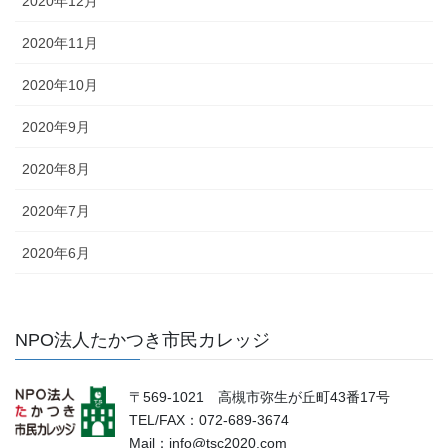
2020年12月
2020年11月
2020年10月
2020年9月
2020年8月
2020年7月
2020年6月
NPO法人たかつき市民カレッジ
〒569-1021 高槻市弥生が丘町43番17号
TEL/FAX：072-689-3674
Mail：info@tsc2020.com