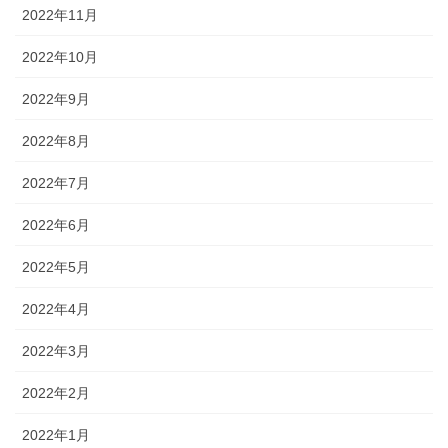
2022年11月
2022年10月
2022年9月
2022年8月
2022年7月
2022年6月
2022年5月
2022年4月
2022年3月
2022年2月
2022年1月