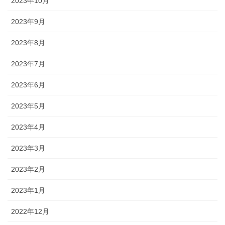
2023年10月
2023年9月
2023年8月
2023年7月
2023年6月
2023年5月
2023年4月
2023年3月
2023年2月
2023年1月
2022年12月