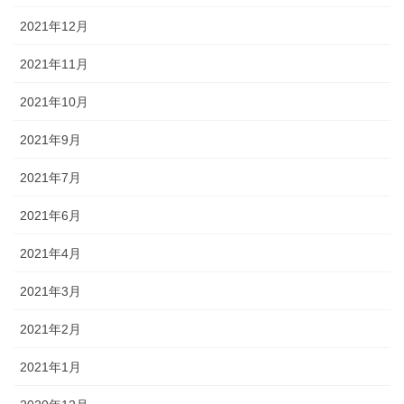
2021年12月
2021年11月
2021年10月
2021年9月
2021年7月
2021年6月
2021年4月
2021年3月
2021年2月
2021年1月