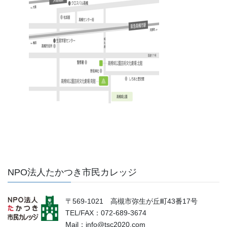
NPO法人たかつき市民カレッジ
〒569-1021 高槻市弥生が丘町43番17号
TEL/FAX：072-689-3674
Mail：info@tsc2020.com