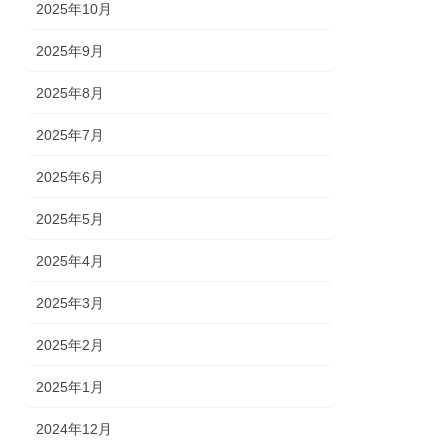
2025年10月
2025年9月
2025年8月
2025年7月
2025年6月
2025年5月
2025年4月
2025年3月
2025年2月
2025年1月
2024年12月