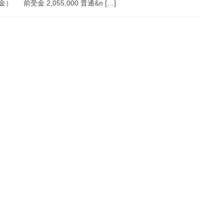
金 2,055,000 普通&n […]