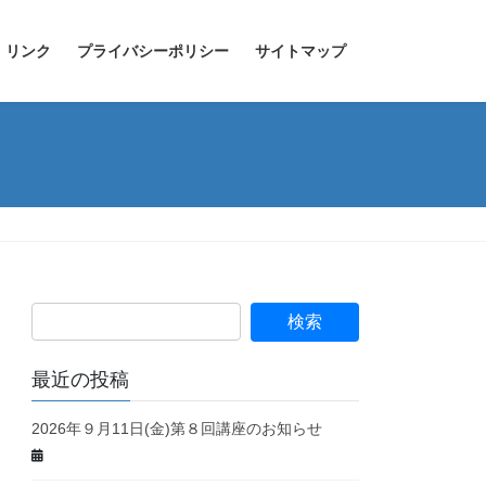
リンク
プライバシーポリシー
サイトマップ
最近の投稿
2026年９月11日(金)第８回講座のお知らせ