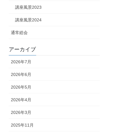
講座風景2023
講座風景2024
通常総会
アーカイブ
2026年7月
2026年6月
2026年5月
2026年4月
2026年3月
2025年11月