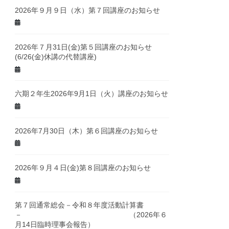
2026年９月９日（水）第７回講座のお知らせ
2026年７月31日(金)第５回講座のお知らせ
(6/26(金)休講の代替講座)
六期２年生2026年9月1日（火）講座のお知らせ
2026年7月30日（木）第６回講座のお知らせ
2026年９月４日(金)第８回講座のお知らせ
第７回通常総会－令和８年度活動計算書
－ （2026年６
月14日臨時理事会報告）