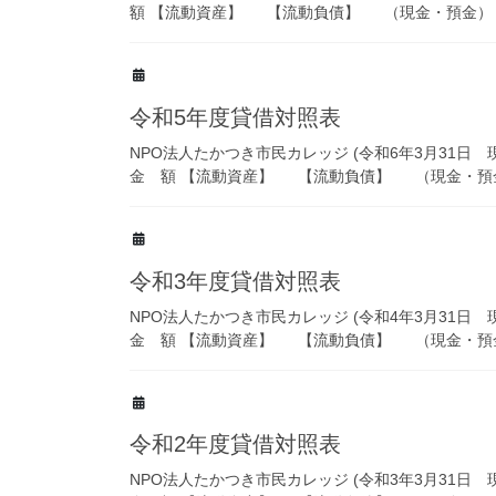
額 【流動資産】 【流動負債】 （現金・預金） 前受金 
令和5年度貸借対照表
NPO法人たかつき市民カレッジ (令和6年3月31日
金 額 【流動資産】 【流動負債】 （現金・預金） 前受
令和3年度貸借対照表
NPO法人たかつき市民カレッジ (令和4年3月31日
金 額 【流動資産】 【流動負債】 （現金・預金） 前受
令和2年度貸借対照表
NPO法人たかつき市民カレッジ (令和3年3月31日