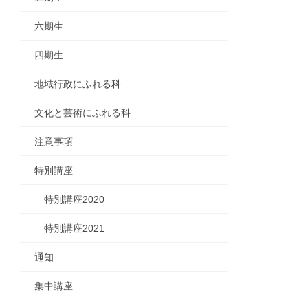
六期生
四期生
地域行政にふれる科
文化と芸術にふれる科
注意事項
特別講座
特別講座2020
特別講座2021
通知
集中講座