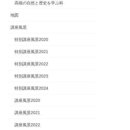
高槻の自然と歴史を学ぶ科
地図
講座風景
特別講座風景2020
特別講座風景2021
特別講座風景2022
特別講座風景2023
特別講座風景2024
講座風景2020
講座風景2021
講座風景2022