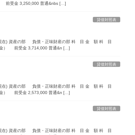
3,250,000 普通&nbs […]
貸借対照表
 現在) 資産の部 負債・正味財産の部 科 目 金 額 科 目
金 3,714,000 普通&n […]
貸借対照表
 現在) 資産の部 負債・正味財産の部 科 目 金 額 科 目
金 2,573,000 普通&n […]
貸借対照表
 現在) 資産の部 負債・正味財産の部 科 目 金 額 科 目