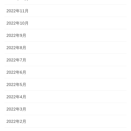
2022年11月
2022年10月
2022年9月
2022年8月
2022年7月
2022年6月
2022年5月
2022年4月
2022年3月
2022年2月