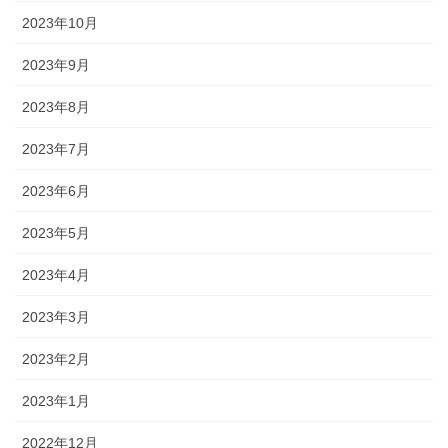
2023年10月
2023年9月
2023年8月
2023年7月
2023年6月
2023年5月
2023年4月
2023年3月
2023年2月
2023年1月
2022年12月