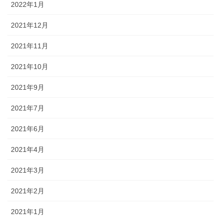
2022年1月
2021年12月
2021年11月
2021年10月
2021年9月
2021年7月
2021年6月
2021年4月
2021年3月
2021年2月
2021年1月