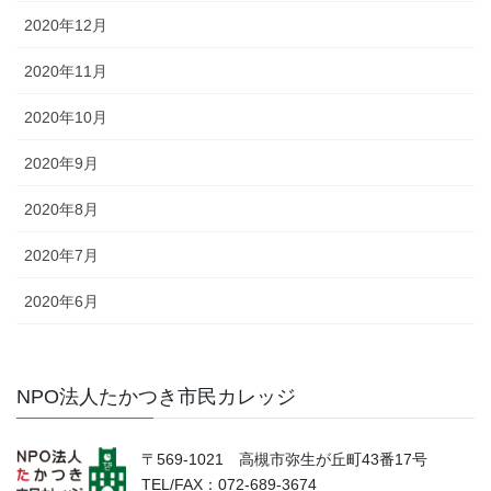
2020年12月
2020年11月
2020年10月
2020年9月
2020年8月
2020年7月
2020年6月
NPO法人たかつき市民カレッジ
〒569-1021 高槻市弥生が丘町43番17号
TEL/FAX：072-689-3674