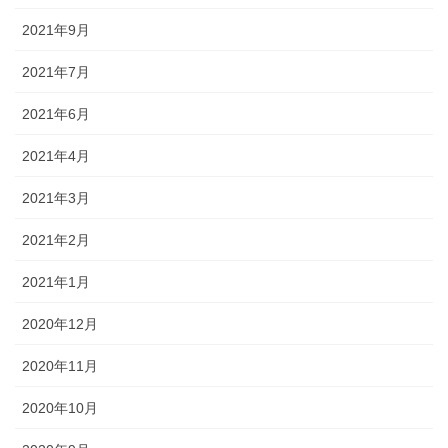
2021年9月
2021年7月
2021年6月
2021年4月
2021年3月
2021年2月
2021年1月
2020年12月
2020年11月
2020年10月