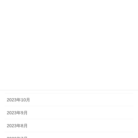
2024年5月
2024年4月
2024年3月
2024年2月
2024年1月
2023年12月
2023年11月
2023年10月
2023年9月
2023年8月