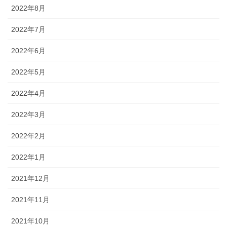
2022年8月
2022年7月
2022年6月
2022年5月
2022年4月
2022年3月
2022年2月
2022年1月
2021年12月
2021年11月
2021年10月