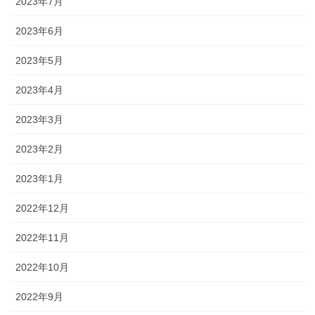
2023年7月
2023年6月
2023年5月
2023年4月
2023年3月
2023年2月
2023年1月
2022年12月
2022年11月
2022年10月
2022年9月