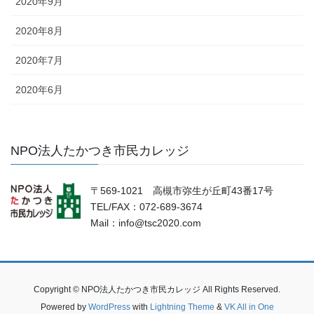
2020年9月
2020年8月
2020年7月
2020年6月
NPO法人たかつき市民カレッジ
〒569-1021 高槻市弥生が丘町43番17号
TEL/FAX：072-689-3674
Mail：info@tsc2020.com
Copyright © NPO法人たかつき市民カレッジ All Rights Reserved.
Powered by
WordPress
with
Lightning Theme
&
VK All in One