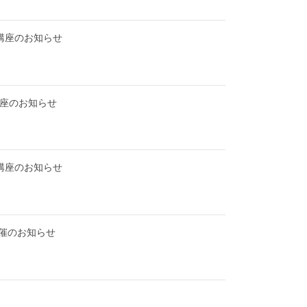
火)講座のお知らせ
)講座のお知らせ
火)講座のお知らせ
催のお知らせ