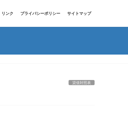
リンク
プライバシーポリシー
サイトマップ
貸借対照表