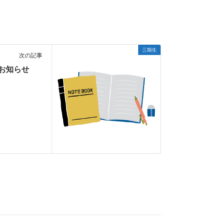
三期生
次の記事
のお知らせ