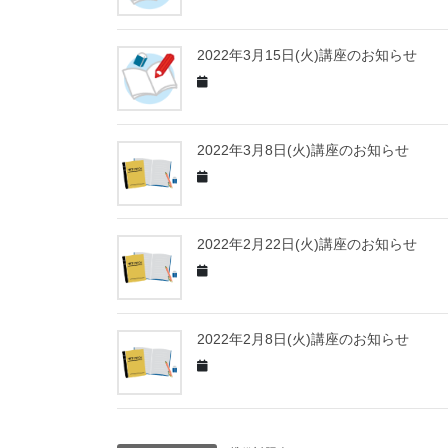
2022年3月15日(火)講座のお知らせ
2022年3月8日(火)講座のお知らせ
2022年2月22日(火)講座のお知らせ
2022年2月8日(火)講座のお知らせ