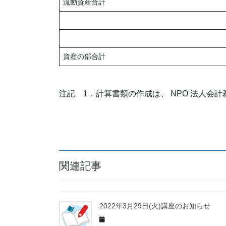
流動資産合計
資産の部合計
注記 1．計算書類の作成は、 NPO 法人会計基
関連記事
2022年3月29日(火)講座のお知らせ