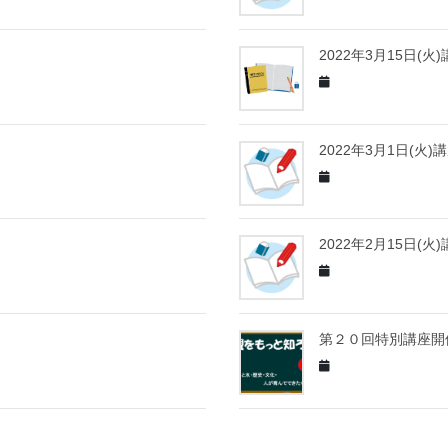
2022年3月15日(
2022年3月1日(火
2022年2月15日(
第２０回特別講座開