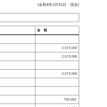
(令和4年3月31日 現在)
金 額
2,573,000
2,573,000
2,573,000
794,004