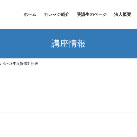
ホーム
カレッジ紹介
受講生のページ
法人概要
講座情報
令和3年度貸借対照表