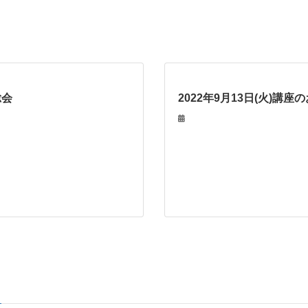
総会
2022年9月13日(火)講座