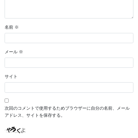
名前
※
メール
※
サイト
次回のコメントで使用するためブラウザーに自分の名前、メール
アドレス、サイトを保存する。