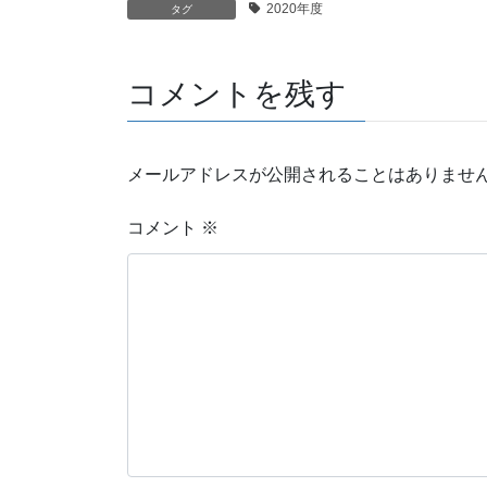
2020年度
タグ
コメントを残す
メールアドレスが公開されることはありませ
コメント
※