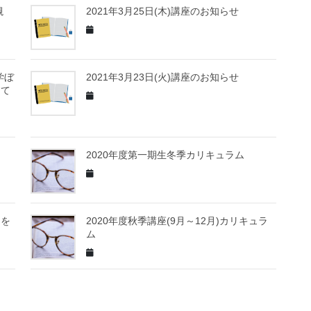
槻
2021年3月25日(木)講座のお知らせ
学ぼ
2021年3月23日(火)講座のお知らせ
して
2020年度第一期生冬季カリキュラム
ンを
2020年度秋季講座(9月～12月)カリキュラ
ム