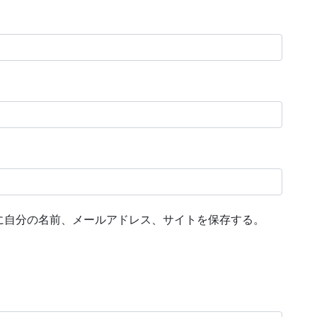
に自分の名前、メールアドレス、サイトを保存する。