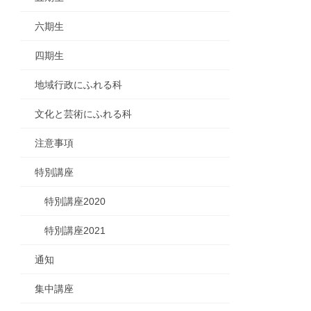
六期生
四期生
地域行政にふれる科
文化と芸術にふれる科
注意事項
特別講座
特別講座2020
特別講座2021
通知
集中講座