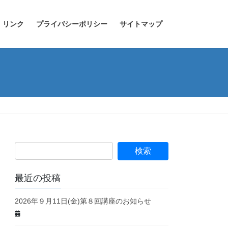
リンク
プライバシーポリシー
サイトマップ
最近の投稿
2026年９月11日(金)第８回講座のお知らせ