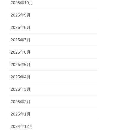
2025年10月
2025年9月
2025年8月
2025年7月
2025年6月
2025年5月
2025年4月
2025年3月
2025年2月
2025年1月
2024年12月