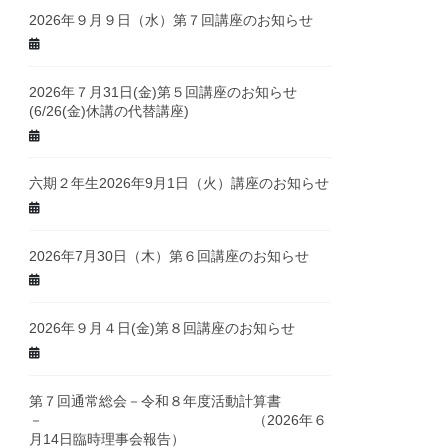
2026年９月９日（水）第７回講座のお知らせ
2026年７月31日(金)第５回講座のお知らせ
(6/26(金)休講の代替講座)
六期２年生2026年9月1日（火）講座のお知らせ
2026年7月30日（木）第６回講座のお知らせ
2026年９月４日(金)第８回講座のお知らせ
第７回通常総会－令和８年度活動計算書
－ （2026年６
月14日臨時理事会報告）