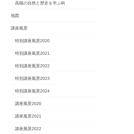
高槻の自然と歴史を学ぶ科
地図
講座風景
特別講座風景2020
特別講座風景2021
特別講座風景2022
特別講座風景2023
特別講座風景2024
講座風景2020
講座風景2021
講座風景2022