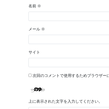
名前
※
メール
※
サイト
次回のコメントで使用するためブラウザー
上に表示された文字を入力してください。