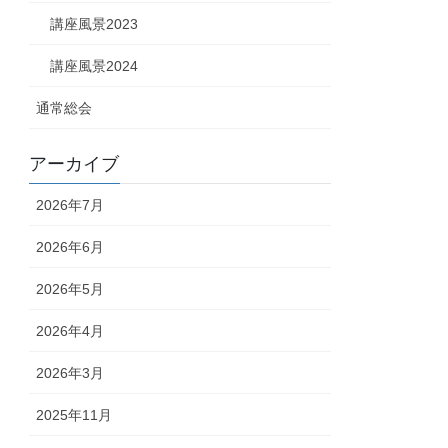
講座風景2023
講座風景2024
通常総会
アーカイブ
2026年7月
2026年6月
2026年5月
2026年4月
2026年3月
2025年11月