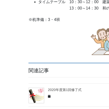
タイムテーブル 10：30～12：00 
13：00～14：30 和のマナ
※机準備：3・4班
関連記事
2020年度第1回修了式