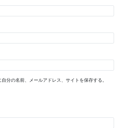
に自分の名前、メールアドレス、サイトを保存する。