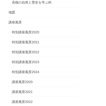
高槻の自然と歴史を学ぶ科
地図
講座風景
特別講座風景2020
特別講座風景2021
特別講座風景2022
特別講座風景2023
特別講座風景2024
講座風景2020
講座風景2021
講座風景2022