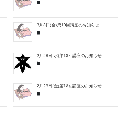
3月8日(金)第19回講座のお知らせ
2月28日(水)第18回講座のお知らせ
2月23日(金)第18回講座のお知らせ