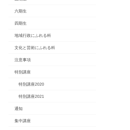
六期生
四期生
地域行政にふれる科
文化と芸術にふれる科
注意事項
特別講座
特別講座2020
特別講座2021
通知
集中講座