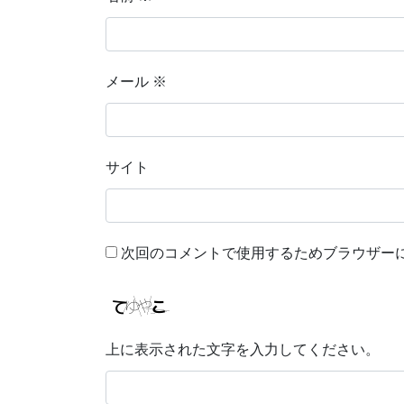
メール
※
サイト
次回のコメントで使用するためブラウザー
上に表示された文字を入力してください。