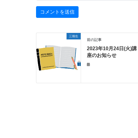
三期生
前の記事
2023年10月24日(火)講
座のお知らせ