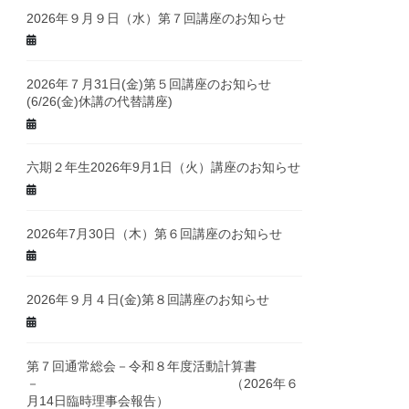
2026年９月９日（水）第７回講座のお知らせ
2026年７月31日(金)第５回講座のお知らせ
(6/26(金)休講の代替講座)
六期２年生2026年9月1日（火）講座のお知らせ
2026年7月30日（木）第６回講座のお知らせ
2026年９月４日(金)第８回講座のお知らせ
第７回通常総会－令和８年度活動計算書
－ （2026年６
月14日臨時理事会報告）