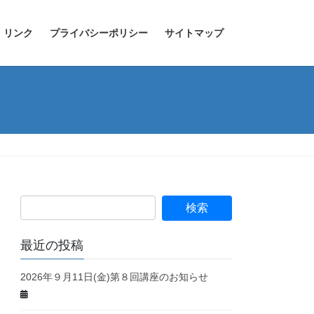
リンク
プライバシーポリシー
サイトマップ
最近の投稿
2026年９月11日(金)第８回講座のお知らせ