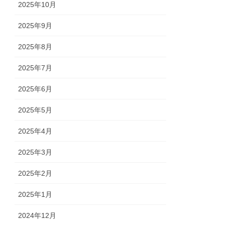
2025年10月
2025年9月
2025年8月
2025年7月
2025年6月
2025年5月
2025年4月
2025年3月
2025年2月
2025年1月
2024年12月