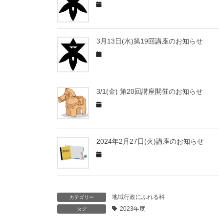
3月13日(水)第19回講座のお知らせ
3/1(金) 第20回講座開催のお知らせ
2024年2月27日(火)講座のお知らせ
地域行政にふれる科
カテゴリー
2023年度
タグ