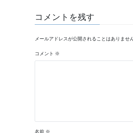
コメントを残す
メールアドレスが公開されることはありませ
コメント
※
名前
※