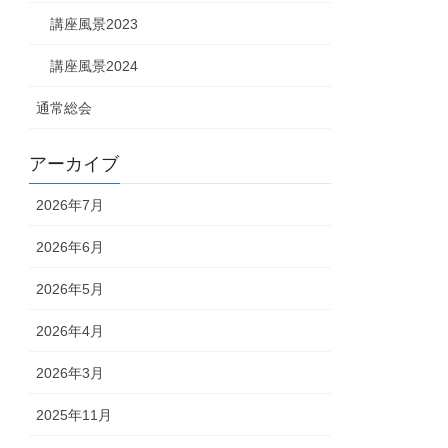
講座風景2023
講座風景2024
通常総会
アーカイブ
2026年7月
2026年6月
2026年5月
2026年4月
2026年3月
2025年11月