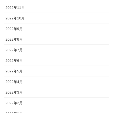
2022年11月
2022年10月
2022年9月
2022年8月
2022年7月
2022年6月
2022年5月
2022年4月
2022年3月
2022年2月