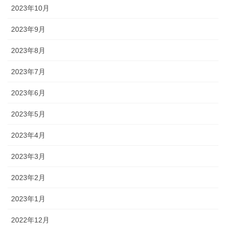
2023年10月
2023年9月
2023年8月
2023年7月
2023年6月
2023年5月
2023年4月
2023年3月
2023年2月
2023年1月
2022年12月