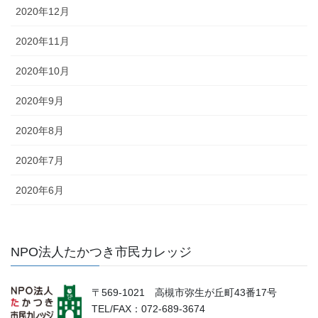
2020年12月
2020年11月
2020年10月
2020年9月
2020年8月
2020年7月
2020年6月
NPO法人たかつき市民カレッジ
〒569-1021 高槻市弥生が丘町43番17号
TEL/FAX：072-689-3674