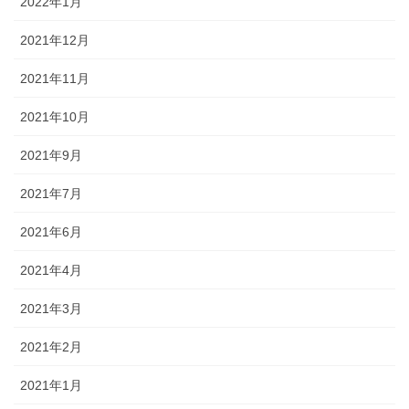
2022年1月
2021年12月
2021年11月
2021年10月
2021年9月
2021年7月
2021年6月
2021年4月
2021年3月
2021年2月
2021年1月