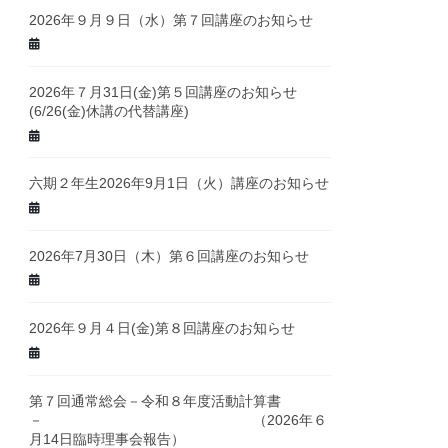
2026年９月９日（水）第７回講座のお知らせ
2026年７月31日(金)第５回講座のお知らせ
(6/26(金)休講の代替講座)
六期２年生2026年9月1日（火）講座のお知らせ
2026年7月30日（木）第６回講座のお知らせ
2026年９月４日(金)第８回講座のお知らせ
第７回通常総会－令和８年度活動計算書
－ （2026年６
月14日臨時理事会報告）