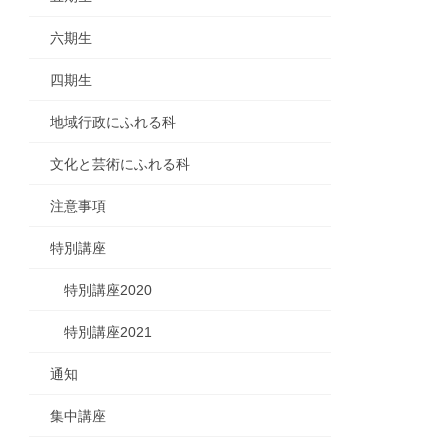
六期生
四期生
地域行政にふれる科
文化と芸術にふれる科
注意事項
特別講座
特別講座2020
特別講座2021
通知
集中講座