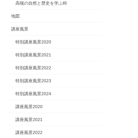
高槻の自然と歴史を学ぶ科
地図
講座風景
特別講座風景2020
特別講座風景2021
特別講座風景2022
特別講座風景2023
特別講座風景2024
講座風景2020
講座風景2021
講座風景2022