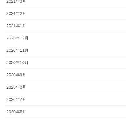
2021年3月
2021年2月
2021年1月
2020年12月
2020年11月
2020年10月
2020年9月
2020年8月
2020年7月
2020年6月