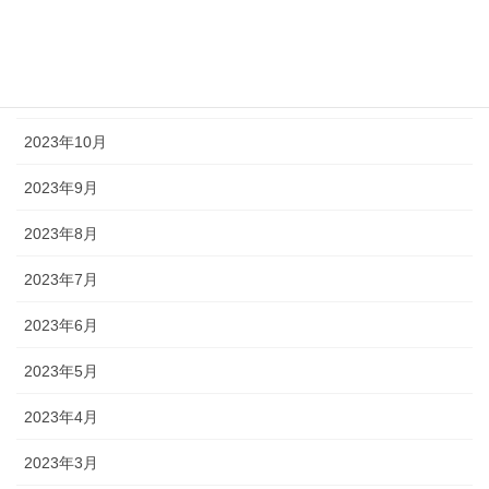
2024年1月
2023年12月
2023年11月
2023年10月
2023年9月
2023年8月
2023年7月
2023年6月
2023年5月
2023年4月
2023年3月