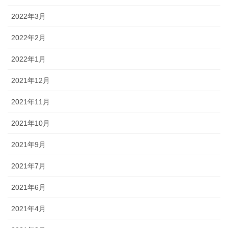
2022年3月
2022年2月
2022年1月
2021年12月
2021年11月
2021年10月
2021年9月
2021年7月
2021年6月
2021年4月