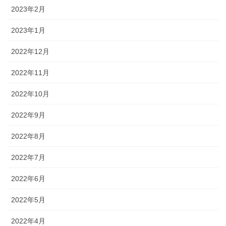
2023年2月
2023年1月
2022年12月
2022年11月
2022年10月
2022年9月
2022年8月
2022年7月
2022年6月
2022年5月
2022年4月