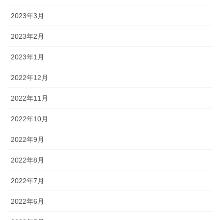
2023年3月
2023年2月
2023年1月
2022年12月
2022年11月
2022年10月
2022年9月
2022年8月
2022年7月
2022年6月