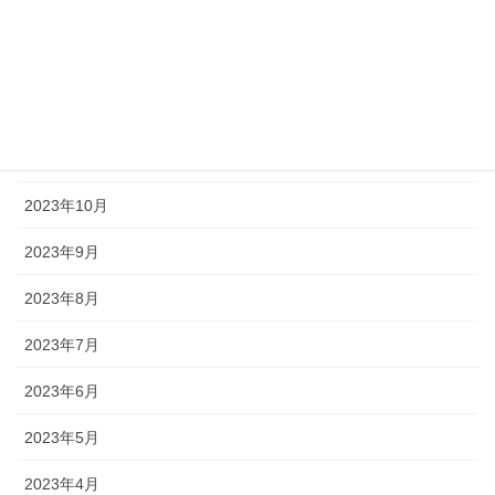
2024年2月
2024年1月
2023年12月
2023年11月
2023年10月
2023年9月
2023年8月
2023年7月
2023年6月
2023年5月
2023年4月