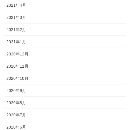
2021年4月
2021年3月
2021年2月
2021年1月
2020年12月
2020年11月
2020年10月
2020年9月
2020年8月
2020年7月
2020年6月