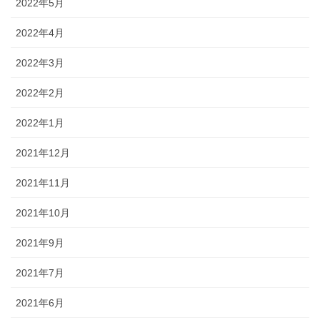
2022年5月
2022年4月
2022年3月
2022年2月
2022年1月
2021年12月
2021年11月
2021年10月
2021年9月
2021年7月
2021年6月