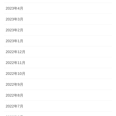
2023年4月
2023年3月
2023年2月
2023年1月
2022年12月
2022年11月
2022年10月
2022年9月
2022年8月
2022年7月