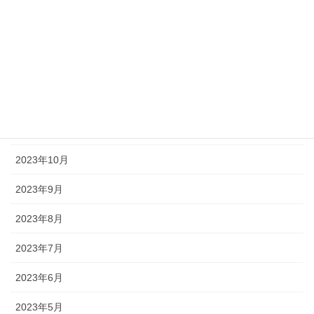
2024年3月
2024年2月
2024年1月
2023年12月
2023年11月
2023年10月
2023年9月
2023年8月
2023年7月
2023年6月
2023年5月