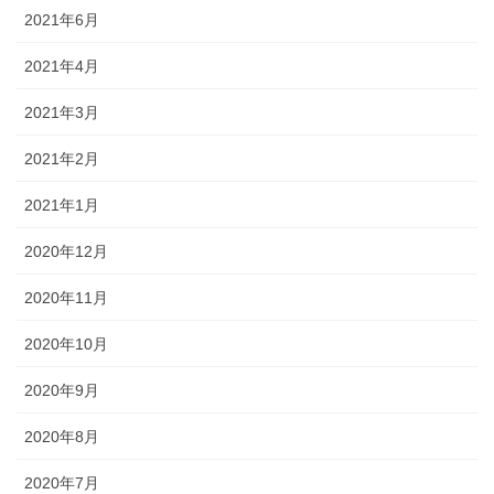
2021年6月
2021年4月
2021年3月
2021年2月
2021年1月
2020年12月
2020年11月
2020年10月
2020年9月
2020年8月
2020年7月