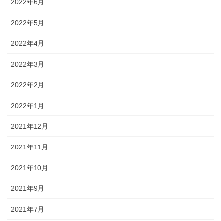
2022年6月
2022年5月
2022年4月
2022年3月
2022年2月
2022年1月
2021年12月
2021年11月
2021年10月
2021年9月
2021年7月