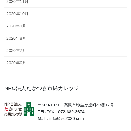
2020年11月
2020年10月
2020年9月
2020年8月
2020年7月
2020年6月
NPO法人たかつき市民カレッジ
〒569-1021 高槻市弥生が丘町43番17号
TEL/FAX：072-689-3674
Mail：info@tsc2020.com