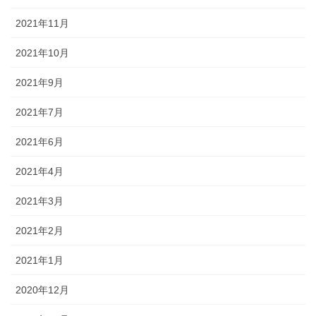
2021年11月
2021年10月
2021年9月
2021年7月
2021年6月
2021年4月
2021年3月
2021年2月
2021年1月
2020年12月