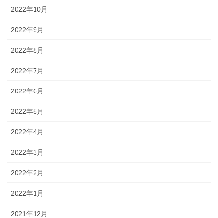
2022年10月
2022年9月
2022年8月
2022年7月
2022年6月
2022年5月
2022年4月
2022年3月
2022年2月
2022年1月
2021年12月