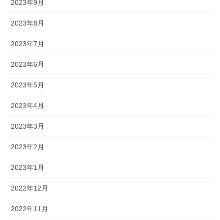
2023年9月
2023年8月
2023年7月
2023年6月
2023年5月
2023年4月
2023年3月
2023年2月
2023年1月
2022年12月
2022年11月