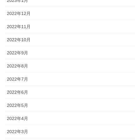
2023年1月
2022年12月
2022年11月
2022年10月
2022年9月
2022年8月
2022年7月
2022年6月
2022年5月
2022年4月
2022年3月