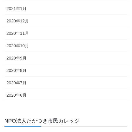
2021年1月
2020年12月
2020年11月
2020年10月
2020年9月
2020年8月
2020年7月
2020年6月
NPO法人たかつき市民カレッジ