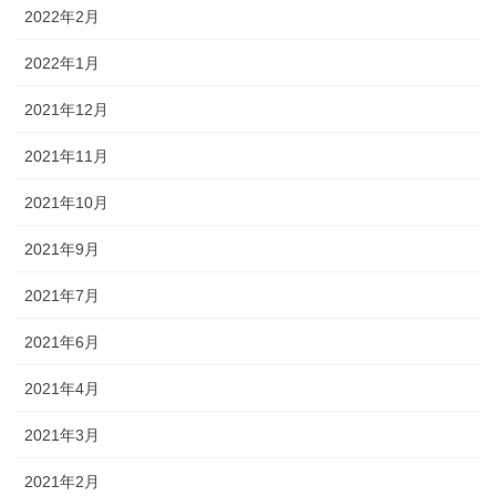
2022年2月
2022年1月
2021年12月
2021年11月
2021年10月
2021年9月
2021年7月
2021年6月
2021年4月
2021年3月
2021年2月