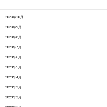
2023年11月
2023年10月
2023年9月
2023年8月
2023年7月
2023年6月
2023年5月
2023年4月
2023年3月
2023年2月