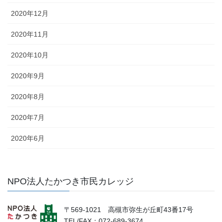
2020年12月
2020年11月
2020年10月
2020年9月
2020年8月
2020年7月
2020年6月
NPO法人たかつき市民カレッジ
〒569-1021 高槻市弥生が丘町43番17号
TEL/FAX：072-689-3674