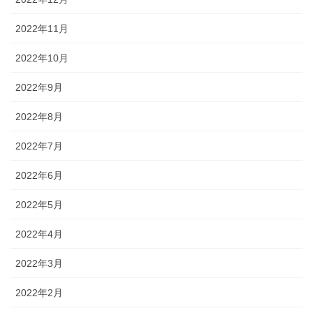
2022年11月
2022年10月
2022年9月
2022年8月
2022年7月
2022年6月
2022年5月
2022年4月
2022年3月
2022年2月