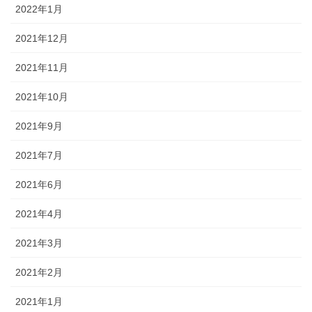
2022年1月
2021年12月
2021年11月
2021年10月
2021年9月
2021年7月
2021年6月
2021年4月
2021年3月
2021年2月
2021年1月