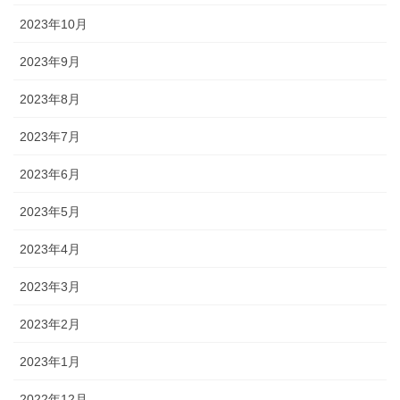
2023年10月
2023年9月
2023年8月
2023年7月
2023年6月
2023年5月
2023年4月
2023年3月
2023年2月
2023年1月
2022年12月