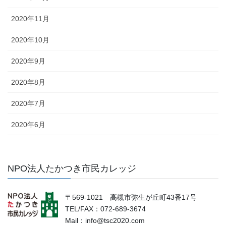
2020年11月
2020年10月
2020年9月
2020年8月
2020年7月
2020年6月
NPO法人たかつき市民カレッジ
〒569-1021 高槻市弥生が丘町43番17号
TEL/FAX：072-689-3674
Mail：info@tsc2020.com