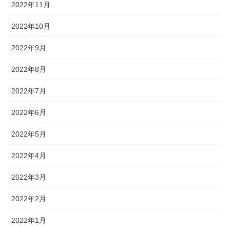
2022年11月
2022年10月
2022年9月
2022年8月
2022年7月
2022年6月
2022年5月
2022年4月
2022年3月
2022年2月
2022年1月