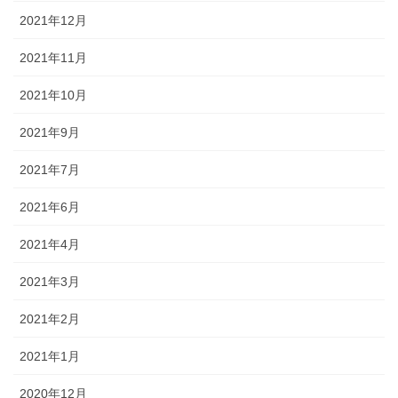
2021年12月
2021年11月
2021年10月
2021年9月
2021年7月
2021年6月
2021年4月
2021年3月
2021年2月
2021年1月
2020年12月