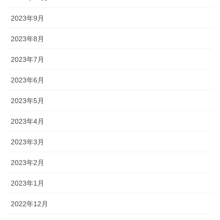
2023年9月
2023年8月
2023年7月
2023年6月
2023年5月
2023年4月
2023年3月
2023年2月
2023年1月
2022年12月