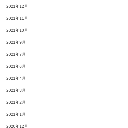
2021年12月
2021年11月
2021年10月
2021年9月
2021年7月
2021年6月
2021年4月
2021年3月
2021年2月
2021年1月
2020年12月