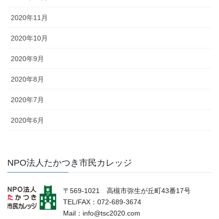
2020年11月
2020年10月
2020年9月
2020年8月
2020年7月
2020年6月
NPO法人たかつき市民カレッジ
〒569-1021 高槻市弥生が丘町43番17号
TEL/FAX：072-689-3674
Mail：info@tsc2020.com