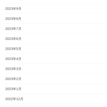
2023年9月
2023年8月
2023年7月
2023年6月
2023年5月
2023年4月
2023年3月
2023年2月
2023年1月
2022年12月