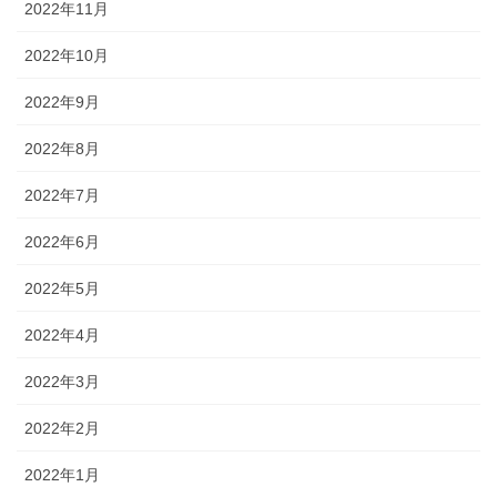
2022年11月
2022年10月
2022年9月
2022年8月
2022年7月
2022年6月
2022年5月
2022年4月
2022年3月
2022年2月
2022年1月