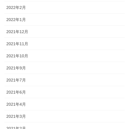
2022年2月
2022年1月
2021年12月
2021年11月
2021年10月
2021年9月
2021年7月
2021年6月
2021年4月
2021年3月
2021年2月