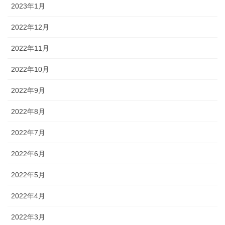
2023年1月
2022年12月
2022年11月
2022年10月
2022年9月
2022年8月
2022年7月
2022年6月
2022年5月
2022年4月
2022年3月