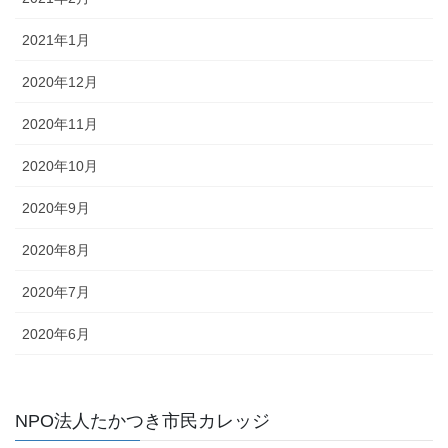
2021年1月
2020年12月
2020年11月
2020年10月
2020年9月
2020年8月
2020年7月
2020年6月
NPO法人たかつき市民カレッジ