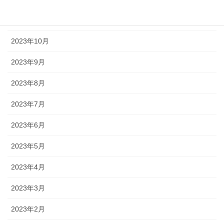
2023年11月
2023年10月
2023年9月
2023年8月
2023年7月
2023年6月
2023年5月
2023年4月
2023年3月
2023年2月