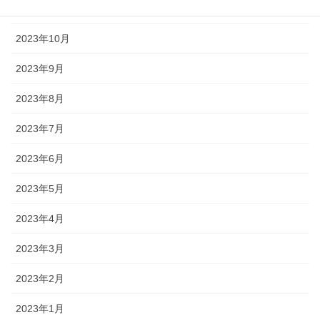
2023年11月
2023年10月
2023年9月
2023年8月
2023年7月
2023年6月
2023年5月
2023年4月
2023年3月
2023年2月
2023年1月