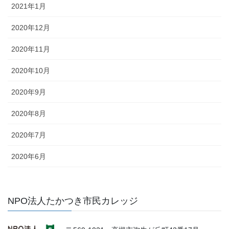
2021年1月
2020年12月
2020年11月
2020年10月
2020年9月
2020年8月
2020年7月
2020年6月
NPO法人たかつき市民カレッジ