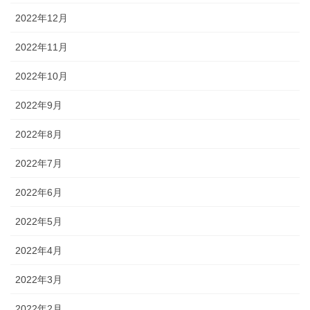
2022年12月
2022年11月
2022年10月
2022年9月
2022年8月
2022年7月
2022年6月
2022年5月
2022年4月
2022年3月
2022年2月