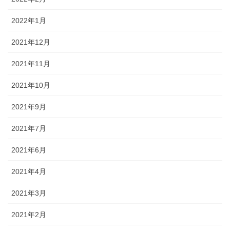
2022年1月
2021年12月
2021年11月
2021年10月
2021年9月
2021年7月
2021年6月
2021年4月
2021年3月
2021年2月