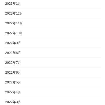
2023年1月
2022年12月
2022年11月
2022年10月
2022年9月
2022年8月
2022年7月
2022年6月
2022年5月
2022年4月
2022年3月