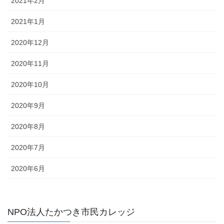
2021年2月
2021年1月
2020年12月
2020年11月
2020年10月
2020年9月
2020年8月
2020年7月
2020年6月
NPO法人たかつき市民カレッジ