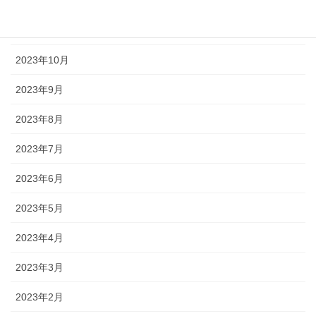
2023年12月
2023年11月
2023年10月
2023年9月
2023年8月
2023年7月
2023年6月
2023年5月
2023年4月
2023年3月
2023年2月