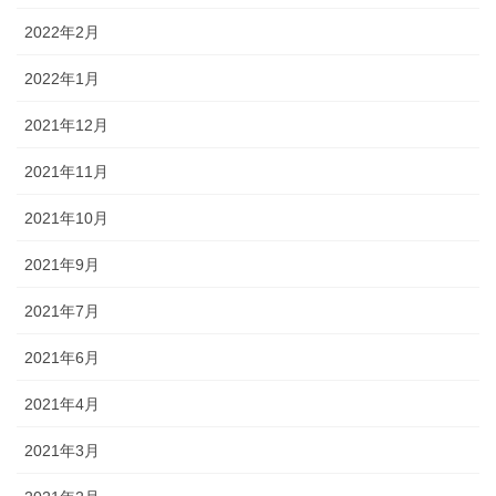
2022年2月
2022年1月
2021年12月
2021年11月
2021年10月
2021年9月
2021年7月
2021年6月
2021年4月
2021年3月