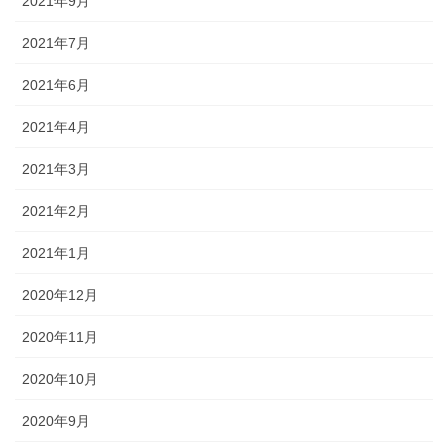
2021年9月
2021年7月
2021年6月
2021年4月
2021年3月
2021年2月
2021年1月
2020年12月
2020年11月
2020年10月
2020年9月