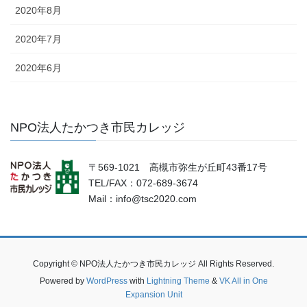
2020年8月
2020年7月
2020年6月
NPO法人たかつき市民カレッジ
〒569-1021 高槻市弥生が丘町43番17号
TEL/FAX：072-689-3674
Mail：info@tsc2020.com
Copyright © NPO法人たかつき市民カレッジ All Rights Reserved.
Powered by
WordPress
with
Lightning Theme
&
VK All in One
Expansion Unit