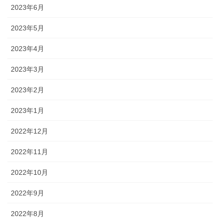
2023年6月
2023年5月
2023年4月
2023年3月
2023年2月
2023年1月
2022年12月
2022年11月
2022年10月
2022年9月
2022年8月