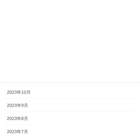
2024年5月
2024年4月
2024年3月
2024年2月
2024年1月
2023年12月
2023年11月
2023年10月
2023年9月
2023年8月
2023年7月