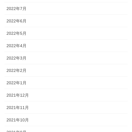
2022年7月
2022年6月
2022年5月
2022年4月
2022年3月
2022年2月
2022年1月
2021年12月
2021年11月
2021年10月