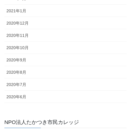
2021年1月
2020年12月
2020年11月
2020年10月
2020年9月
2020年8月
2020年7月
2020年6月
NPO法人たかつき市民カレッジ