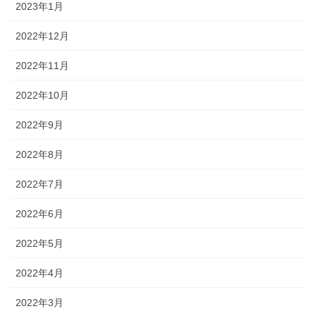
2023年1月
2022年12月
2022年11月
2022年10月
2022年9月
2022年8月
2022年7月
2022年6月
2022年5月
2022年4月
2022年3月