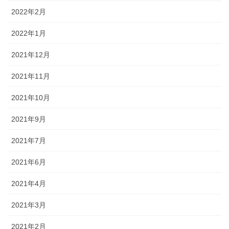
2022年2月
2022年1月
2021年12月
2021年11月
2021年10月
2021年9月
2021年7月
2021年6月
2021年4月
2021年3月
2021年2月