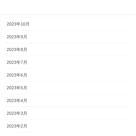
2023年11月
2023年10月
2023年9月
2023年8月
2023年7月
2023年6月
2023年5月
2023年4月
2023年3月
2023年2月