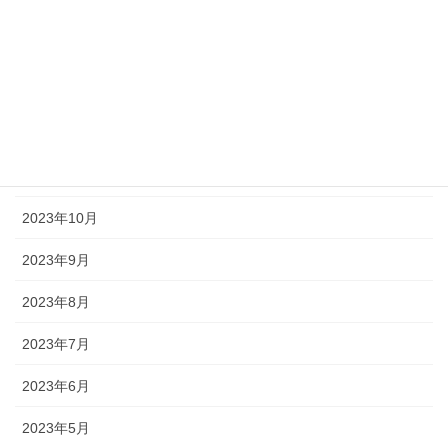
2024年3月
2024年2月
2024年1月
2023年12月
2023年11月
2023年10月
2023年9月
2023年8月
2023年7月
2023年6月
2023年5月