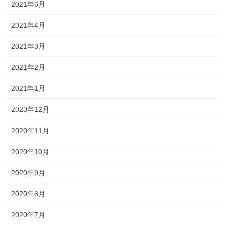
2021年6月
2021年4月
2021年3月
2021年2月
2021年1月
2020年12月
2020年11月
2020年10月
2020年9月
2020年8月
2020年7月