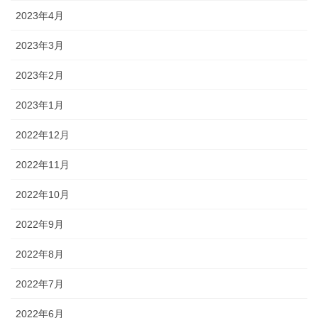
2023年4月
2023年3月
2023年2月
2023年1月
2022年12月
2022年11月
2022年10月
2022年9月
2022年8月
2022年7月
2022年6月