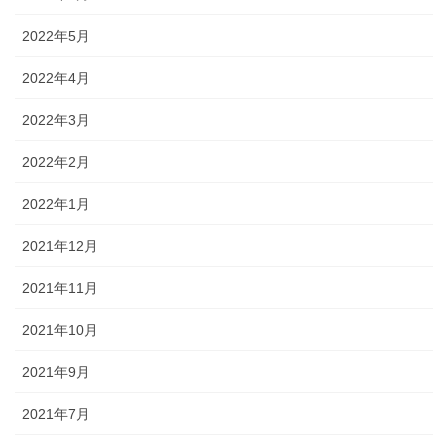
2022年5月
2022年4月
2022年3月
2022年2月
2022年1月
2021年12月
2021年11月
2021年10月
2021年9月
2021年7月