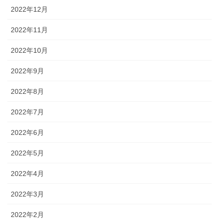
2022年12月
2022年11月
2022年10月
2022年9月
2022年8月
2022年7月
2022年6月
2022年5月
2022年4月
2022年3月
2022年2月