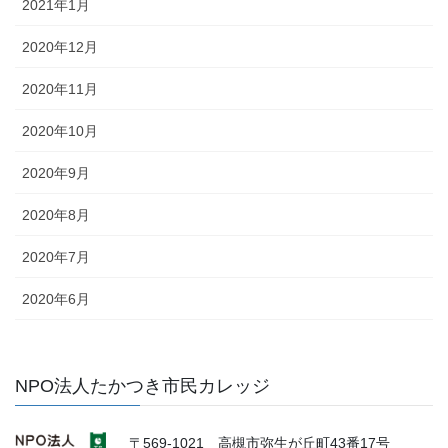
2021年1月
2020年12月
2020年11月
2020年10月
2020年9月
2020年8月
2020年7月
2020年6月
NPO法人たかつき市民カレッジ
〒569-1021 高槻市弥生が丘町43番17号