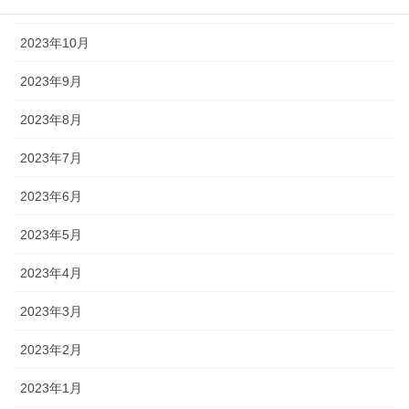
2023年11月
2023年10月
2023年9月
2023年8月
2023年7月
2023年6月
2023年5月
2023年4月
2023年3月
2023年2月
2023年1月