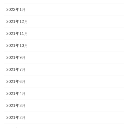
2022年1月
2021年12月
2021年11月
2021年10月
2021年9月
2021年7月
2021年6月
2021年4月
2021年3月
2021年2月