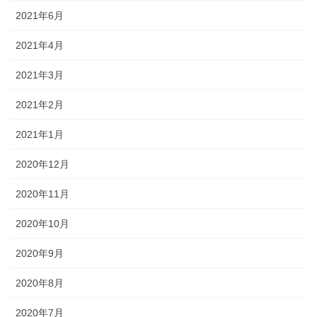
2021年6月
2021年4月
2021年3月
2021年2月
2021年1月
2020年12月
2020年11月
2020年10月
2020年9月
2020年8月
2020年7月