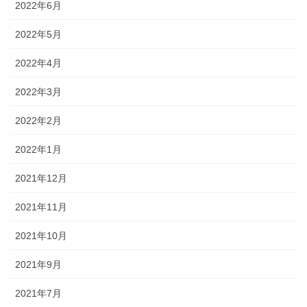
2022年6月
2022年5月
2022年4月
2022年3月
2022年2月
2022年1月
2021年12月
2021年11月
2021年10月
2021年9月
2021年7月