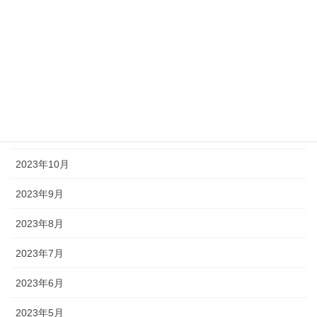
2024年3月
2024年2月
2024年1月
2023年12月
2023年11月
2023年10月
2023年9月
2023年8月
2023年7月
2023年6月
2023年5月