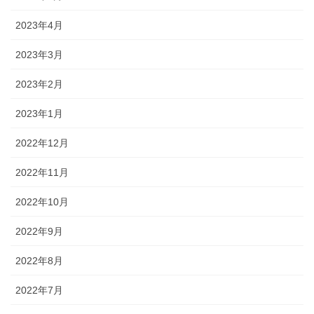
2023年4月
2023年3月
2023年2月
2023年1月
2022年12月
2022年11月
2022年10月
2022年9月
2022年8月
2022年7月