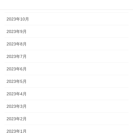
2023年11月
2023年10月
2023年9月
2023年8月
2023年7月
2023年6月
2023年5月
2023年4月
2023年3月
2023年2月
2023年1月