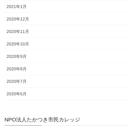
2021年1月
2020年12月
2020年11月
2020年10月
2020年9月
2020年8月
2020年7月
2020年6月
NPO法人たかつき市民カレッジ