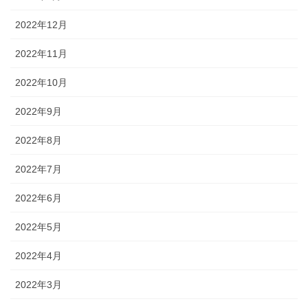
2022年12月
2022年11月
2022年10月
2022年9月
2022年8月
2022年7月
2022年6月
2022年5月
2022年4月
2022年3月