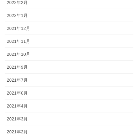
2022年2月
2022年1月
2021年12月
2021年11月
2021年10月
2021年9月
2021年7月
2021年6月
2021年4月
2021年3月
2021年2月