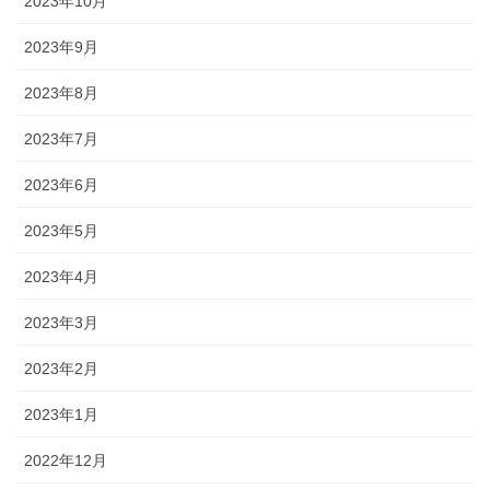
2023年10月
2023年9月
2023年8月
2023年7月
2023年6月
2023年5月
2023年4月
2023年3月
2023年2月
2023年1月
2022年12月