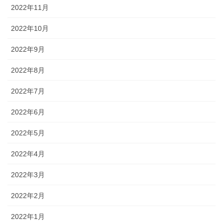
2022年11月
2022年10月
2022年9月
2022年8月
2022年7月
2022年6月
2022年5月
2022年4月
2022年3月
2022年2月
2022年1月