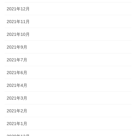
2021年12月
2021年11月
2021年10月
2021年9月
2021年7月
2021年6月
2021年4月
2021年3月
2021年2月
2021年1月