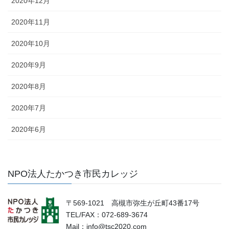
2020年12月
2020年11月
2020年10月
2020年9月
2020年8月
2020年7月
2020年6月
NPO法人たかつき市民カレッジ
〒569-1021 高槻市弥生が丘町43番17号
TEL/FAX：072-689-3674
Mail：info@tsc2020.com