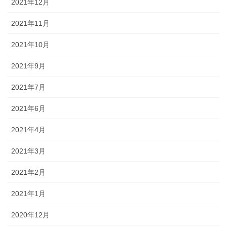
2021年12月
2021年11月
2021年10月
2021年9月
2021年7月
2021年6月
2021年4月
2021年3月
2021年2月
2021年1月
2020年12月