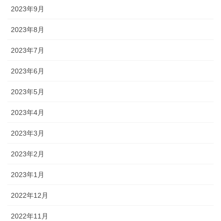
2023年9月
2023年8月
2023年7月
2023年6月
2023年5月
2023年4月
2023年3月
2023年2月
2023年1月
2022年12月
2022年11月