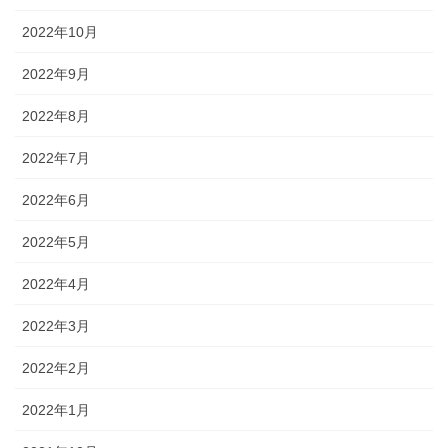
2022年10月
2022年9月
2022年8月
2022年7月
2022年6月
2022年5月
2022年4月
2022年3月
2022年2月
2022年1月