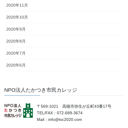
2020年11月
2020年10月
2020年9月
2020年8月
2020年7月
2020年6月
NPO法人たかつき市民カレッジ
〒569-1021 高槻市弥生が丘町43番17号
TEL/FAX：072-689-3674
Mail：info@tsc2020.com