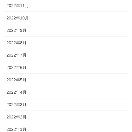
2022年11月
2022年10月
2022年9月
2022年8月
2022年7月
2022年6月
2022年5月
2022年4月
2022年3月
2022年2月
2022年1月