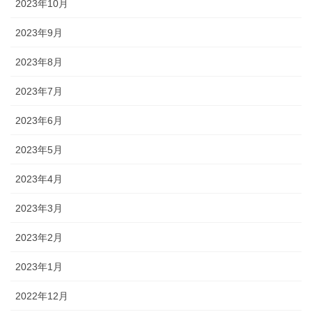
2023年10月
2023年9月
2023年8月
2023年7月
2023年6月
2023年5月
2023年4月
2023年3月
2023年2月
2023年1月
2022年12月