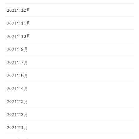
2021年12月
2021年11月
2021年10月
2021年9月
2021年7月
2021年6月
2021年4月
2021年3月
2021年2月
2021年1月