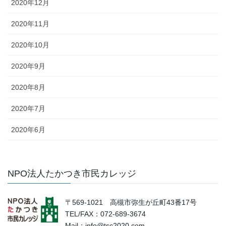
2020年12月
2020年11月
2020年10月
2020年9月
2020年8月
2020年7月
2020年6月
NPO法人たかつき市民カレッジ
〒569-1021 高槻市弥生が丘町43番17号
TEL/FAX：072-689-3674
Mail：info@tsc2020.com