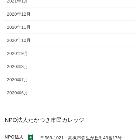
2021年1月
2020年12月
2020年11月
2020年10月
2020年9月
2020年8月
2020年7月
2020年6月
NPO法人たかつき市民カレッジ
〒569-1021 高槻市弥生が丘町43番17号