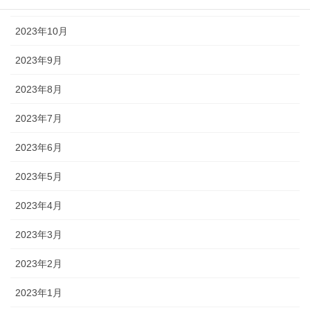
2023年11月
2023年10月
2023年9月
2023年8月
2023年7月
2023年6月
2023年5月
2023年4月
2023年3月
2023年2月
2023年1月