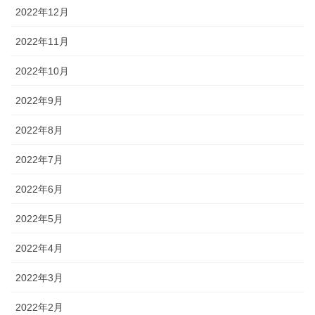
2022年12月
2022年11月
2022年10月
2022年9月
2022年8月
2022年7月
2022年6月
2022年5月
2022年4月
2022年3月
2022年2月