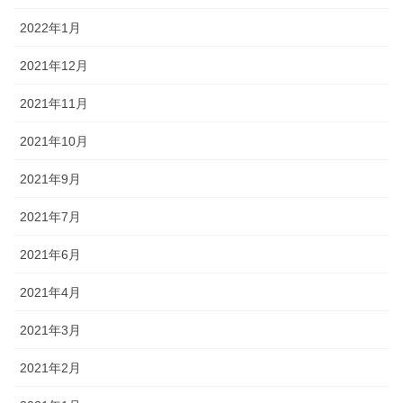
2022年1月
2021年12月
2021年11月
2021年10月
2021年9月
2021年7月
2021年6月
2021年4月
2021年3月
2021年2月