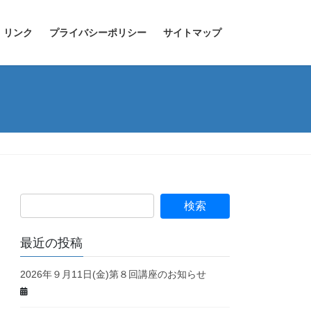
リンク
プライバシーポリシー
サイトマップ
最近の投稿
2026年９月11日(金)第８回講座のお知らせ