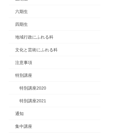
六期生
四期生
地域行政にふれる科
文化と芸術にふれる科
注意事項
特別講座
特別講座2020
特別講座2021
通知
集中講座