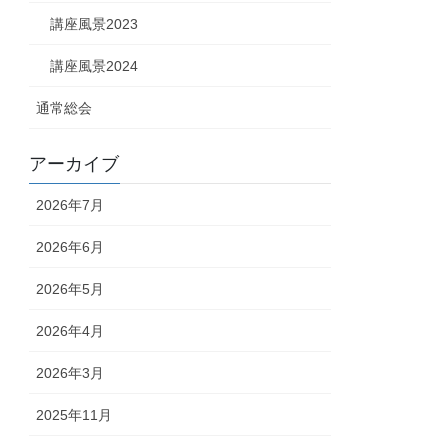
講座風景2023
講座風景2024
通常総会
アーカイブ
2026年7月
2026年6月
2026年5月
2026年4月
2026年3月
2025年11月