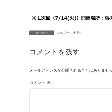
お知らせ
、
七期生
カテゴリー
コメントを残す
メールアドレスが公開されることはありませ
コメント
※