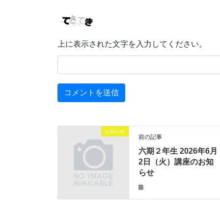
上に表示された文字を入力してください。
お知らせ
前の記事
六期２年生 2026年6月
2日（火）講座のお知
らせ