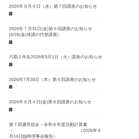
2026年９月９日（水）第７回講座のお知らせ
2026年７月31日(金)第５回講座のお知らせ
(6/26(金)休講の代替講座)
六期２年生2026年9月1日（火）講座のお知らせ
2026年7月30日（木）第６回講座のお知らせ
2026年９月４日(金)第８回講座のお知らせ
第７回通常総会－令和８年度活動計算書
－ （2026年６
月14日臨時理事会報告）