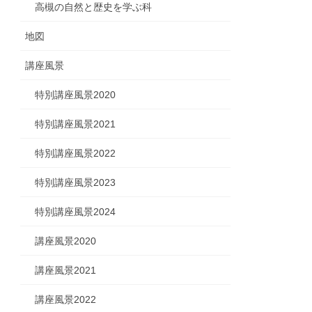
高槻の自然と歴史を学ぶ科
地図
講座風景
特別講座風景2020
特別講座風景2021
特別講座風景2022
特別講座風景2023
特別講座風景2024
講座風景2020
講座風景2021
講座風景2022