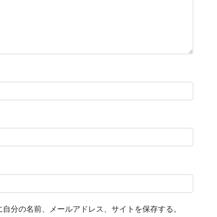
に自分の名前、メールアドレス、サイトを保存する。