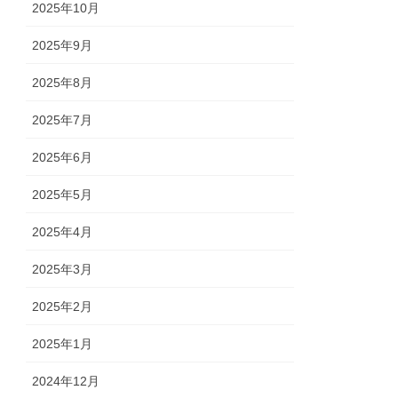
2025年10月
2025年9月
2025年8月
2025年7月
2025年6月
2025年5月
2025年4月
2025年3月
2025年2月
2025年1月
2024年12月