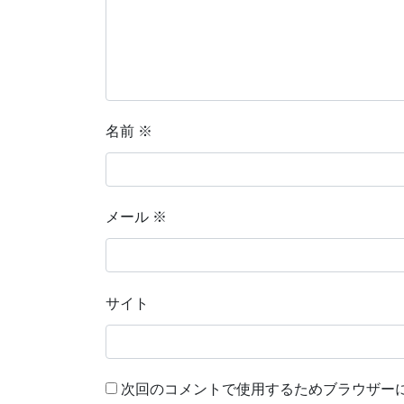
名前
※
メール
※
サイト
次回のコメントで使用するためブラウザー