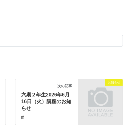
お知らせ
次の記事
六期２年生2026年6月
16日（火）講座のお知
らせ