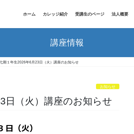
ホーム
カレッジ紹介
受講生のページ
法人概要
講座情報
七期１年生2026年6月23日（火）講座のお知らせ
お知らせ
月23日（火）講座のお知らせ