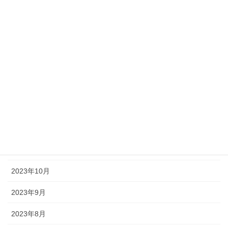
2024年6月
2024年5月
2024年4月
2024年3月
2024年2月
2024年1月
2023年12月
2023年11月
2023年10月
2023年9月
2023年8月