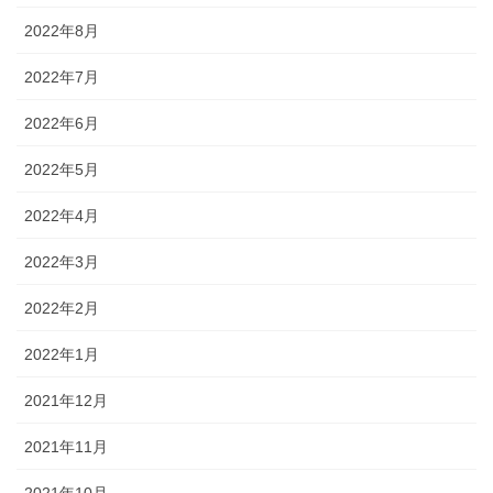
2022年8月
2022年7月
2022年6月
2022年5月
2022年4月
2022年3月
2022年2月
2022年1月
2021年12月
2021年11月