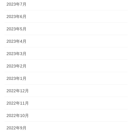
2023年7月
2023年6月
2023年5月
2023年4月
2023年3月
2023年2月
2023年1月
2022年12月
2022年11月
2022年10月
2022年9月