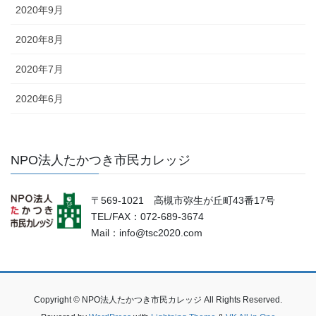
2020年9月
2020年8月
2020年7月
2020年6月
NPO法人たかつき市民カレッジ
〒569-1021 高槻市弥生が丘町43番17号
TEL/FAX：072-689-3674
Mail：info@tsc2020.com
Copyright © NPO法人たかつき市民カレッジ All Rights Reserved.