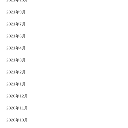
2021年10月
2021年9月
2021年7月
2021年6月
2021年4月
2021年3月
2021年2月
2021年1月
2020年12月
2020年11月
2020年10月