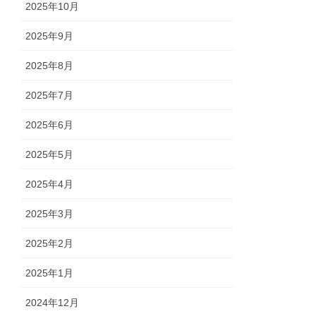
2025年10月
2025年9月
2025年8月
2025年7月
2025年6月
2025年5月
2025年4月
2025年3月
2025年2月
2025年1月
2024年12月