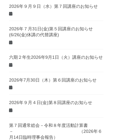
2026年９月９日（水）第７回講座のお知らせ
2026年７月31日(金)第５回講座のお知らせ
(6/26(金)休講の代替講座)
六期２年生2026年9月1日（火）講座のお知らせ
2026年7月30日（木）第６回講座のお知らせ
2026年９月４日(金)第８回講座のお知らせ
第７回通常総会－令和８年度活動計算書
－ （2026年６
月14日臨時理事会報告）