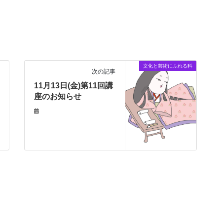
文化と芸術にふれる科
次の記事
11月13日(金)第11回講
座のお知らせ