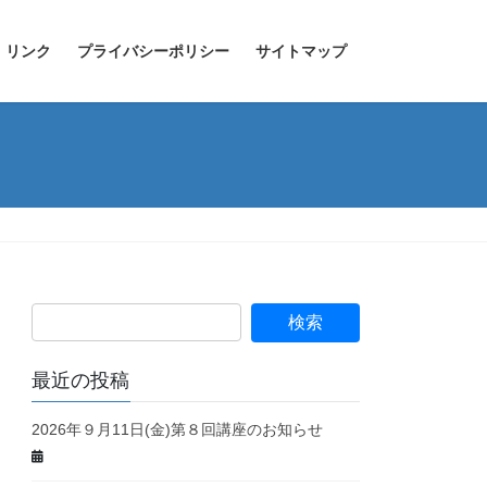
リンク
プライバシーポリシー
サイトマップ
最近の投稿
2026年９月11日(金)第８回講座のお知らせ