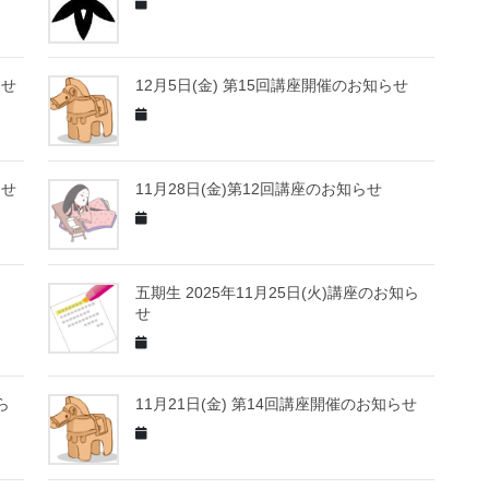
らせ
12月5日(金) 第15回講座開催のお知らせ
らせ
11月28日(金)第12回講座のお知らせ
五期生 2025年11月25日(火)講座のお知ら
せ
ら
11月21日(金) 第14回講座開催のお知らせ