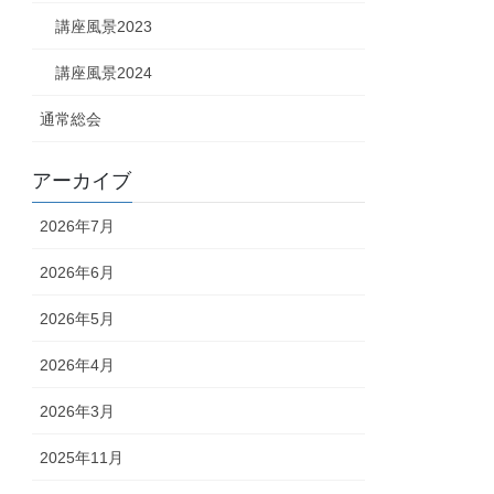
講座風景2023
講座風景2024
通常総会
アーカイブ
2026年7月
2026年6月
2026年5月
2026年4月
2026年3月
2025年11月