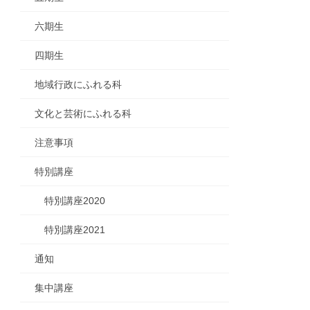
六期生
四期生
地域行政にふれる科
文化と芸術にふれる科
注意事項
特別講座
特別講座2020
特別講座2021
通知
集中講座