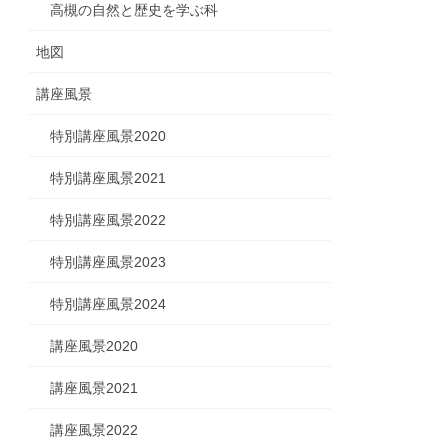
高槻の自然と歴史を学ぶ科
地図
講座風景
特別講座風景2020
特別講座風景2021
特別講座風景2022
特別講座風景2023
特別講座風景2024
講座風景2020
講座風景2021
講座風景2022