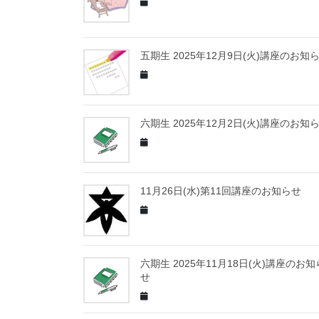
五期生 2025年12月9日(火)講座のお知
六期生 2025年12月2日(火)講座のお知
11月26日(水)第11回講座のお知らせ
六期生 2025年11月18日(火)講座のお知
せ