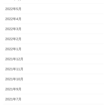
2022年5月
2022年4月
2022年3月
2022年2月
2022年1月
2021年12月
2021年11月
2021年10月
2021年9月
2021年7月