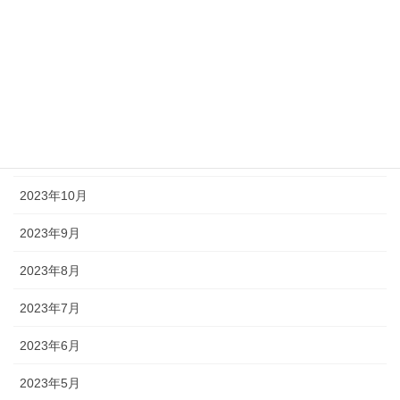
2024年3月
2024年2月
2024年1月
2023年12月
2023年11月
2023年10月
2023年9月
2023年8月
2023年7月
2023年6月
2023年5月