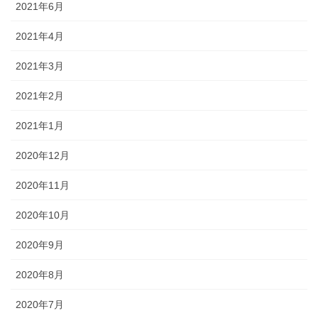
2021年6月
2021年4月
2021年3月
2021年2月
2021年1月
2020年12月
2020年11月
2020年10月
2020年9月
2020年8月
2020年7月