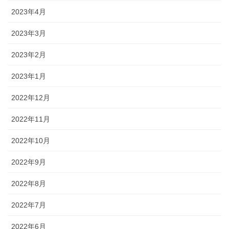
2023年4月
2023年3月
2023年2月
2023年1月
2022年12月
2022年11月
2022年10月
2022年9月
2022年8月
2022年7月
2022年6月