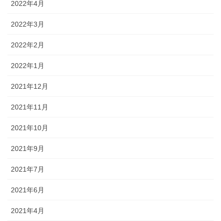
2022年4月
2022年3月
2022年2月
2022年1月
2021年12月
2021年11月
2021年10月
2021年9月
2021年7月
2021年6月
2021年4月