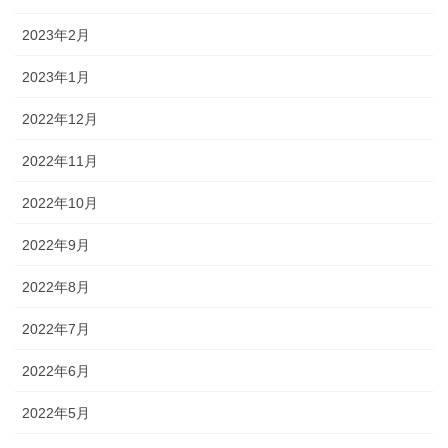
2023年2月
2023年1月
2022年12月
2022年11月
2022年10月
2022年9月
2022年8月
2022年7月
2022年6月
2022年5月