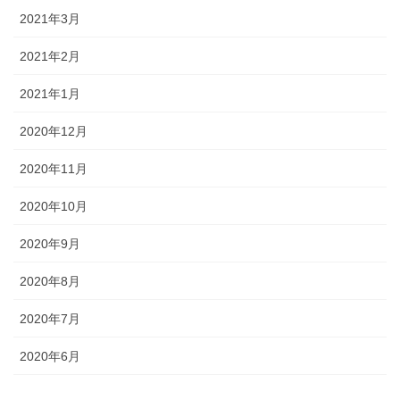
2021年3月
2021年2月
2021年1月
2020年12月
2020年11月
2020年10月
2020年9月
2020年8月
2020年7月
2020年6月