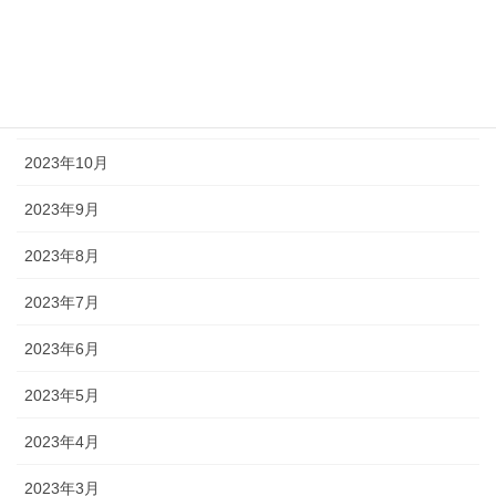
2024年1月
2023年12月
2023年11月
2023年10月
2023年9月
2023年8月
2023年7月
2023年6月
2023年5月
2023年4月
2023年3月