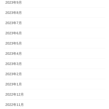
2023年9月
2023年8月
2023年7月
2023年6月
2023年5月
2023年4月
2023年3月
2023年2月
2023年1月
2022年12月
2022年11月