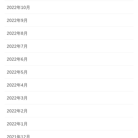
2022年10月
2022年9月
2022年8月
2022年7月
2022年6月
2022年5月
2022年4月
2022年3月
2022年2月
2022年1月
2021年12月