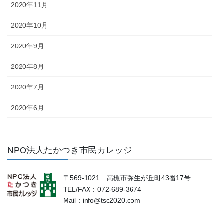
2020年11月
2020年10月
2020年9月
2020年8月
2020年7月
2020年6月
NPO法人たかつき市民カレッジ
〒569-1021 高槻市弥生が丘町43番17号
TEL/FAX：072-689-3674
Mail：info@tsc2020.com