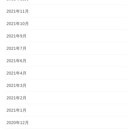
2021年11月
2021年10月
2021年9月
2021年7月
2021年6月
2021年4月
2021年3月
2021年2月
2021年1月
2020年12月