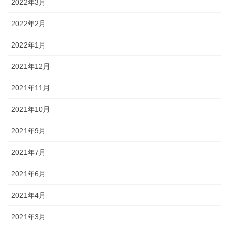
2022年3月
2022年2月
2022年1月
2021年12月
2021年11月
2021年10月
2021年9月
2021年7月
2021年6月
2021年4月
2021年3月