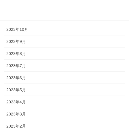
2023年12月
2023年11月
2023年10月
2023年9月
2023年8月
2023年7月
2023年6月
2023年5月
2023年4月
2023年3月
2023年2月