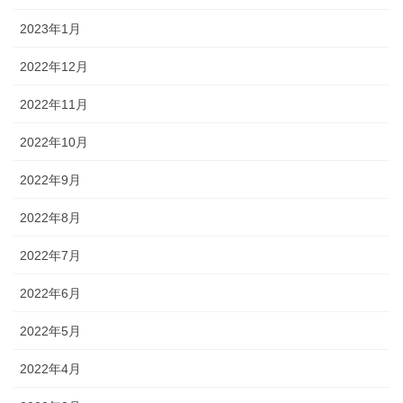
2023年1月
2022年12月
2022年11月
2022年10月
2022年9月
2022年8月
2022年7月
2022年6月
2022年5月
2022年4月