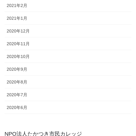
2021年2月
2021年1月
2020年12月
2020年11月
2020年10月
2020年9月
2020年8月
2020年7月
2020年6月
NPO法人たかつき市民カレッジ