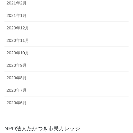
2021年2月
2021年1月
2020年12月
2020年11月
2020年10月
2020年9月
2020年8月
2020年7月
2020年6月
NPO法人たかつき市民カレッジ