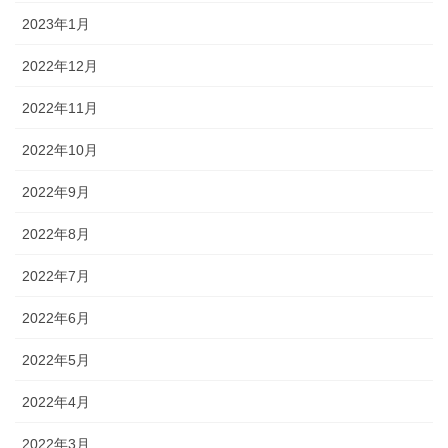
2023年1月
2022年12月
2022年11月
2022年10月
2022年9月
2022年8月
2022年7月
2022年6月
2022年5月
2022年4月
2022年3月