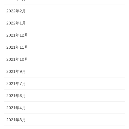
2022年2月
2022年1月
2021年12月
2021年11月
2021年10月
2021年9月
2021年7月
2021年6月
2021年4月
2021年3月