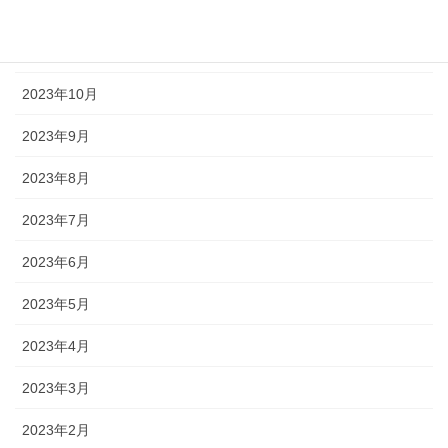
2023年12月
2023年11月
2023年10月
2023年9月
2023年8月
2023年7月
2023年6月
2023年5月
2023年4月
2023年3月
2023年2月