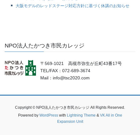
大阪モデルのレッドステージ対応方針に基づく休講のお知らせ
NPO法人たかつき市民カレッジ
〒569-1021 高槻市弥生が丘町43番17号
TEL/FAX：072-689-3674
Mail：info@tsc2020.com
Copyright © NPO法人たかつき市民カレッジ All Rights Reserved.
Powered by
WordPress
with
Lightning Theme
&
VK All in One
Expansion Unit