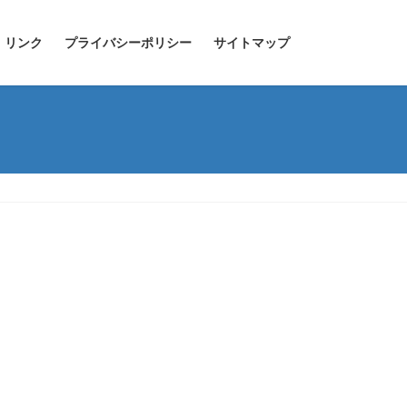
リンク
プライバシーポリシー
サイトマップ