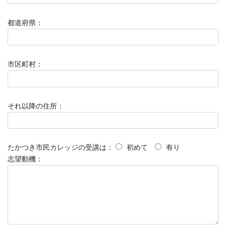
都道府県：
市区町村：
それ以降の住所：
たかつき市民カレッジの受講は：
初めて
有り
志望動機：