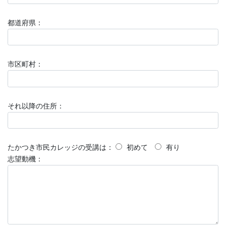
都道府県：
市区町村：
それ以降の住所：
たかつき市民カレッジの受講は：
初めて
有り
志望動機：