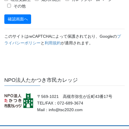
その他
このサイトはreCAPTCHAによって保護されており、Googleの
プ
ライバシーポリシー
と
利用規約
が適用されます。
NPO法人たかつき市民カレッジ
〒569-1021 高槻市弥生が丘町43番17号
TEL/FAX：072-689-3674
Mail：info@tsc2020.com