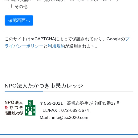
その他
このサイトはreCAPTCHAによって保護されており、Googleの
プ
ライバシーポリシー
と
利用規約
が適用されます。
NPO法人たかつき市民カレッジ
〒569-1021 高槻市弥生が丘町43番17号
TEL/FAX：072-689-3674
Mail：info@tsc2020.com